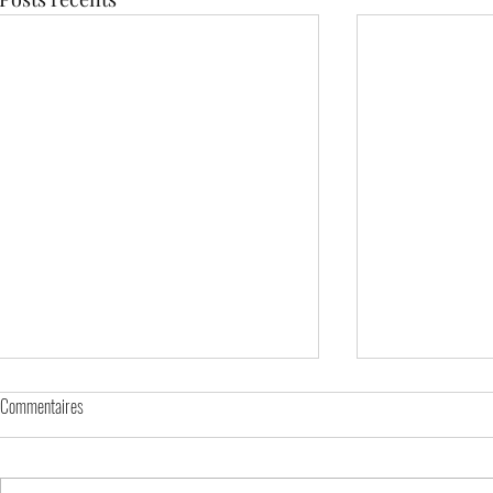
Commentaires