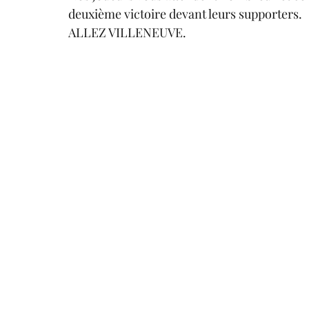
deuxième victoire devant leurs supporters.
ALLEZ VILLENEUVE.