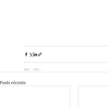
Posts récents