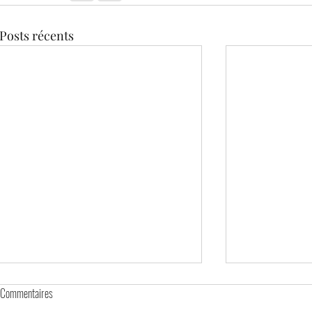
Posts récents
Commentaires