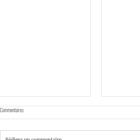
Commentaires
Rédigez un commentaire...