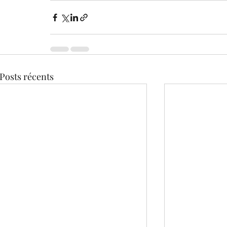
Posts récents