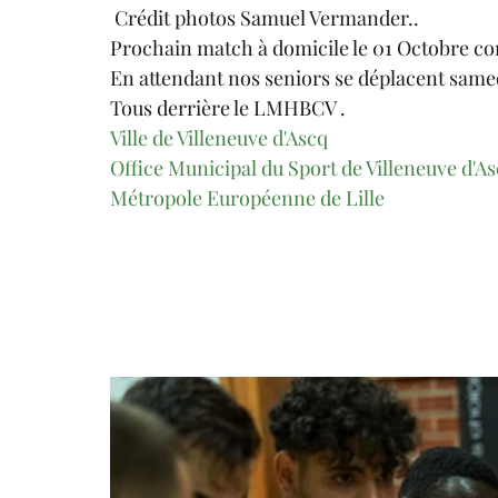
 Crédit photos Samuel Vermander..
Prochain match à domicile le 01 Octobre co
En attendant nos seniors se déplacent samed
Tous derrière le LMHBCV .
Ville de Villeneuve d'Ascq
Office Municipal du Sport de Villeneuve d'A
Métropole Européenne de Lille